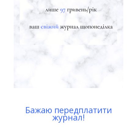
Бажаю передплатити
журнал!