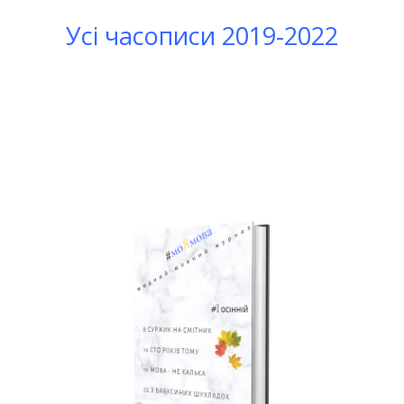
Усі часописи 2019-2022