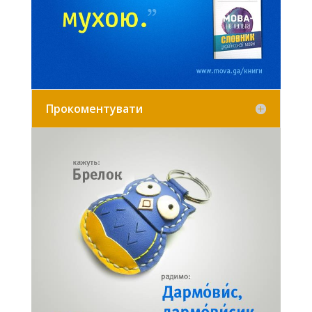
Прокоментувати