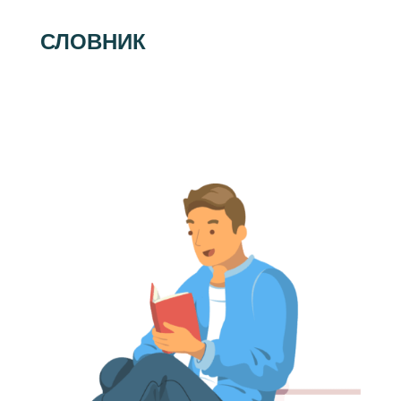
СЛОВНИК